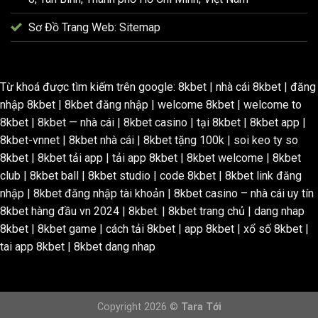
Sơ Đồ Trang Web:
Sitemap
Từ khoá được tìm kiếm trên google: 8kbet | nhà cái 8kbet | đăng
nhập 8kbet | 8kbet đăng nhập | welcome 8kbet | welcome to
8kbet | 8kbet — nhà cái | 8kbet casino | tại 8kbet | 8kbet app |
8kbet-vnnet | 8kbet nhà cái | 8kbet tặng 100k | soi keo ty so
8kbet | 8kbet tải app | tải app 8kbet | 8kbet welcome | 8kbet
club | 8kbet ball | 8kbet studio | code 8kbet | 8kbet link đăng
nhập | 8kbet đăng nhập tài khoản | 8kbet casino – nhà cái uy tín
8kbet hàng đầu vn 2024 | 8kbet. | 8kbet trang chủ | dang nhap
8kbet | 8kbet game | cách tải 8kbet | app 8kbet | xổ số 8kbet |
tai app 8kbet | 8kbet dang nhap
Copyright 2026 ©
Tara Tới