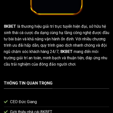
8KBET
là thương hiệu giải trí trực tuyến hiện đại, sở hữu hệ
sinh thái cá cược đa dạng cùng hạ tầng công nghệ được đầu
tư bài bản và khả năng vận hành ổn định. Với nhiều chương
trình ưu đãi hấp dẫn, quy trình giao dịch nhanh chóng và đội
ngũ chăm sóc khách hàng 24/7,
8KBET
mang đến môi
trường giải trí an toàn, minh bạch và thuận tiện, đáp ứng nhu
cầu trải nghiệm của đông đảo người chơi.
THÔNG TIN QUAN TRỌNG
CEO Đức Giang
Giới thiệu nhà cái 8KBET