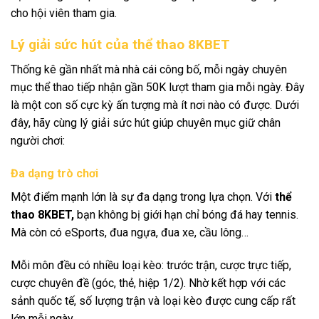
cho hội viên tham gia.
Lý giải sức hút của thể thao 8KBET
Thống kê gần nhất mà nhà cái công bố, mỗi ngày chuyên
mục thể thao tiếp nhận gần 50K lượt tham gia mỗi ngày. Đây
là một con số cực kỳ ấn tượng mà ít nơi nào có được. Dưới
đây, hãy cùng lý giải sức hút giúp chuyên mục giữ chân
người chơi:
Đa dạng trò chơi
Một điểm mạnh lớn là sự đa dạng trong lựa chọn. Với
thể
thao 8KBET,
bạn không bị giới hạn chỉ bóng đá hay tennis.
Mà còn có eSports, đua ngựa, đua xe, cầu lông…
Mỗi môn đều có nhiều loại kèo: trước trận, cược trực tiếp,
cược chuyên đề (góc, thẻ, hiệp 1/2). Nhờ kết hợp với các
sảnh quốc tế, số lượng trận và loại kèo được cung cấp rất
lớn mỗi ngày.