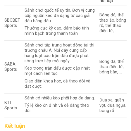
nổi bật
Sảnh chơi quốc tế uy tín. Đơn vị cung
Bóng đá, thể
cấp nguồn kèo đa dạng từ các giải
SBOBET
thao ảo, bóng
đấu hàng đầu.
Sports
rổ, thể thao
Thưởng cực kỳ cao, đảm bảo tính
điện tử, …
minh bạch trong thanh toán
Sảnh chơi tập trung hoạt động tại thị
trường châu Á. Nơi đây cung cấp
hàng loạt các trận đấu được phát
sóng trực tiếp mỗi ngày.
Bóng đá, thể
SABA
thao điện tử,
Kèo trong trận đấu được cập nhật
Sports
bóng bàn, …
một cách liên tục.
Giao diện khoa học, dễ theo dõi và
đặt cược
Sảnh có nhiều kèo phối hợp đa dạng.
Đua xe, quần
BTI
vợt, đua ngựa,
Tỷ lệ kèo ổn định và dễ dàng theo
Sports
bóng rổ
dõi
Kết luận