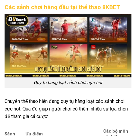
Các sảnh chơi hàng đầu tại thể thao 8KBET
Quy tụ hàng loạt sảnh chơi cực hot
Chuyên thể thao hiện đang quy tụ hàng loạt các sảnh chơi
cực hot. Qua đó giúp người chơi có thêm nhiều sự lựa chọn
để tham gia cá cược:
Các bộ môn
Sảnh
Ưu điểm