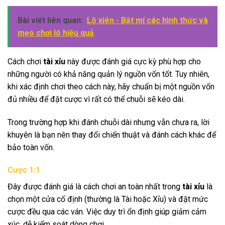
Bài viết liên quan:
Lô xiên - Bật mí các hình thức và
mẹo chơi lô hiệu quả
Cách chơi
tài xỉu
này được đánh giá cực kỳ phù hợp cho
những người có khả năng quản lý nguồn vốn tốt. Tuy nhiên,
khi xác định chơi theo cách này, hãy chuẩn bị một nguồn vốn
đủ nhiều để đặt cược vì rất có thể chuỗi sẽ kéo dài.
Trong trường hợp khi đánh chuỗi dài nhưng vẫn chưa ra, lời
khuyên là bạn nên thay đổi chiến thuật và đánh cách khác để
bảo toàn vốn.
Cược 1:1
Đây được đánh giá là cách chơi an toàn nhất trong
tài xỉu
là
chọn một cửa cố định (thường là Tài hoặc Xỉu) và đặt mức
cược đều qua các ván. Việc duy trì ổn định giúp giảm cảm
xúc, dễ kiểm soát dòng chơi.