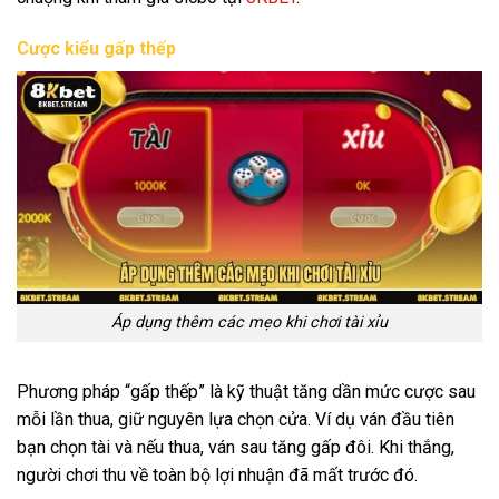
Cược kiểu gấp thếp
Áp dụng thêm các mẹo khi chơi tài xỉu
Phương pháp “gấp thếp” là kỹ thuật tăng dần mức cược sau
mỗi lần thua, giữ nguyên lựa chọn cửa. Ví dụ ván đầu tiên
bạn chọn tài và nếu thua, ván sau tăng gấp đôi. Khi thắng,
người chơi thu về toàn bộ lợi nhuận đã mất trước đó.