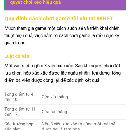
quyết chơi kèo hiệu quả
Quy định cách chơi game tài xỉu tại 8KBET
Muốn tham gia game một cách suôn sẻ và triển khai chiến
thuật hiệu quả, việc nắm rõ cách chơi game là điều cực kỳ
quan trọng:
Luật cơ bản
Một ván sicbo gồm 3 viên xúc xắc. Sau khi người chơi đặt
lựa chọn, hộp xúc xắc được lắc ngẫu nhiên. Khi dừng, tổng
điểm ba viên được cộng lại để xác định kết quả:
Tổng điểm từ 4
Cửa xỉu thắng
đến 10
Tổng điểm từ 11
Cửa tài thắng
đến 17
Các trường hợp
Nếu 3 viên xúc xắc ra cùng một mặt sẽ
đặc biệt
được gọi là tam hoa.