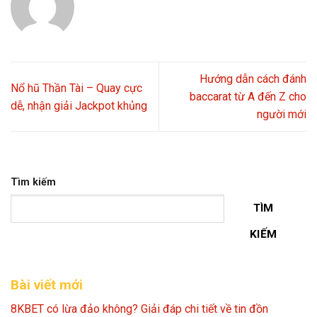
Hướng dẫn cách đánh
Nổ hũ Thần Tài – Quay cực
baccarat từ A đến Z cho
dễ, nhận giải Jackpot khủng
người mới
Tìm kiếm
TÌM
KIẾM
Bài viết mới
8KBET có lừa đảo không? Giải đáp chi tiết về tin đồn