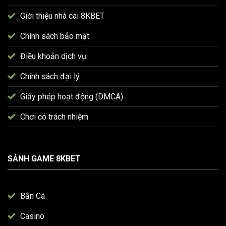
Giới thiệu nhà cái 8KBET
Chính sách bảo mật
Điều khoản dịch vụ
Chính sách đại lý
Giấy phép hoạt động (DMCA)
Chơi có trách nhiệm
SẢNH GAME 8KBET
Bắn Cá
Casino