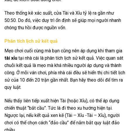
Theo thống kê xác suất, cửa Tài và Xỉu tỷ lệ ra gần như
50:50. Do đó, việc duy trì ổn định sẽ giúp mọi người nhanh
chóng thu hồi được nguồn vốn.
Phân tích lịch sử kết quả
Mẹo chơi cuối cùng mà bạn cũng nên áp dụng khi tham gia
tài xỉu
tại nhà cái là phân tích lịch sử kết quả. Việc quan sát
chuỗi kết quả là mẹo mà khá nhiều người áp dụng và thành
công. Ở mỗi ván chơi, phía nhà cái đều sẽ hiển thị chi tiết lịch
sử của 10 đến 20 trận gần nhất. Bạn hãy theo dõi để tìm ra
quy luật.
Nếu thấy liên tiếp xuất hiện Tài (hoặc Xỉu), có thể áp dụng
chiến thuật “bắt cầu”. Tức là đi theo xu hướng hiện tại.
Ngược lại, nếu kết quả xen kẽ (Tài – Xỉu -Tài – Xỉu), người
chơi có thể chọn cách “đảo cầu” để nắm bắt quy luật đảo
chiều.