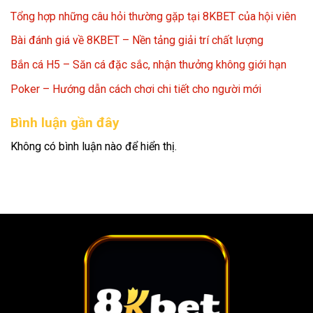
Tổng hợp những câu hỏi thường gặp tại 8KBET của hội viên
Bài đánh giá về 8KBET – Nền tảng giải trí chất lượng
Bắn cá H5 – Săn cá đặc sắc, nhận thưởng không giới hạn
Poker – Hướng dẫn cách chơi chi tiết cho người mới
Bình luận gần đây
Không có bình luận nào để hiển thị.