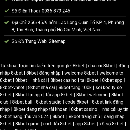
Số Điện Thoại:
0936 879 245
Địa Chỉ: 256/45/9 hẻm Lạc Long Quân Tổ KP 4, Phường
8, Tân Bình, Thành phố Hồ Chí Minh, Việt Nam
Sơ Đồ Trang Web:
Sitemap
Từ khoá được tìm kiếm trên google: 8kbet | nhà cái 8kbet | đăng
nhập 8kbet | 8kbet đăng nhập | welcome 8kbet | welcome to
8kbet | 8kbet — nhà cái | 8kbet casino | tại 8kbet | 8kbet app |
8kbet-vnnet | 8kbet nhà cái | 8kbet tặng 100k | soi keo ty so
8kbet | 8kbet tải app | tải app 8kbet | 8kbet welcome | 8kbet
club | 8kbet ball | 8kbet studio | code 8kbet | 8kbet link đăng
nhập | 8kbet đăng nhập tài khoản | 8kbet casino – nhà cái uy tín
8kbet hàng đầu vn 2024 | 8kbet. | 8kbet trang chủ | dang nhap
8kbet | 8kbet game | cách tải 8kbet | app 8kbet | xổ số 8kbet |