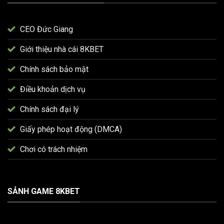
CEO Đức Giang
Giới thiệu nhà cái 8KBET
Chính sách bảo mật
Điều khoản dịch vụ
Chính sách đại lý
Giấy phép hoạt động (DMCA)
Chơi có trách nhiệm
SẢNH GAME 8KBET