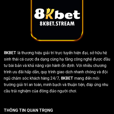
8KBET
là thương hiệu giải trí trực tuyến hiện đại, sở hữu hệ
sinh thái cá cược đa dạng cùng hạ tầng công nghệ được đầu
tư bài bản và khả năng vận hành ổn định. Với nhiều chương
trình ưu đãi hấp dẫn, quy trình giao dịch nhanh chóng và đội
ngũ chăm sóc khách hàng 24/7,
8KBET
mang đến môi
trường giải trí an toàn, minh bạch và thuận tiện, đáp ứng nhu
cầu trải nghiệm của đông đảo người chơi.
THÔNG TIN QUAN TRỌNG