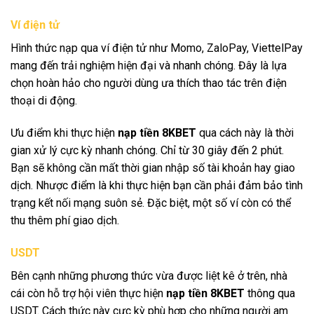
Ví điện tử
Hình thức nạp qua ví điện tử như Momo, ZaloPay, ViettelPay
mang đến trải nghiệm hiện đại và nhanh chóng. Đây là lựa
chọn hoàn hảo cho người dùng ưa thích thao tác trên điện
thoại di động.
Ưu điểm khi thực hiện
nạp tiền 8KBET
qua cách này là thời
gian xử lý cực kỳ nhanh chóng. Chỉ từ 30 giây đến 2 phút.
Bạn sẽ không cần mất thời gian nhập số tài khoản hay giao
dịch. Nhược điểm là khi thực hiện bạn cần phải đảm bảo tình
trạng kết nối mạng suôn sẻ. Đặc biệt, một số ví còn có thể
thu thêm phí giao dịch.
USDT
Bên cạnh những phương thức vừa được liệt kê ở trên, nhà
cái còn hỗ trợ hội viên thực hiện
nạp tiền 8KBET
thông qua
USDT. Cách thức này cực kỳ phù hợp cho những người am