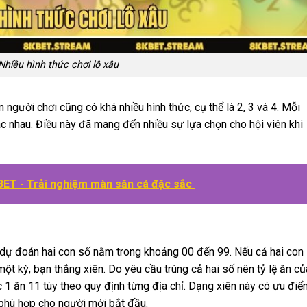
Nhiều hình thức chơi lô xâu
người chơi cũng có khá nhiều hình thức, cụ thể là 2, 3 và 4. Mỗi
ác nhau. Điều này đã mang đến nhiều sự lựa chọn cho hội viên khi
KBET - Trải nghiệm màn săn cá đặc sắc
ẽ dự đoán hai con số nằm trong khoảng 00 đến 99. Nếu cả hai con
ột kỳ, bạn thắng xiên. Do yêu cầu trúng cả hai số nên tỷ lệ ăn củ
 1 ăn 11 tùy theo quy định từng địa chỉ. Dạng xiên này có ưu điể
phù hợp cho người mới bắt đầu.