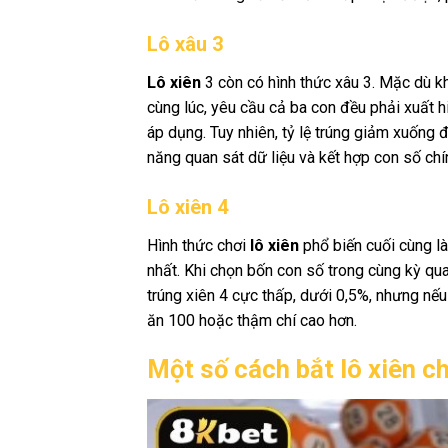
Lô xâu 3
Lô xiên
3 còn có hình thức xâu 3. Mặc dù k
cùng lúc, yêu cầu cả ba con đều phải xuất hi
áp dụng. Tuy nhiên, tỷ lệ trúng giảm xuống 
năng quan sát dữ liệu và kết hợp con số chí
Lô xiên 4
Hình thức chơi
lô xiên
phổ biến cuối cùng là
nhất. Khi chọn bốn con số trong cùng kỳ qua
trúng xiên 4 cực thấp, dưới 0,5%, nhưng nếu
ăn 100 hoặc thậm chí cao hơn.
Một số cách bắt lô xiên c