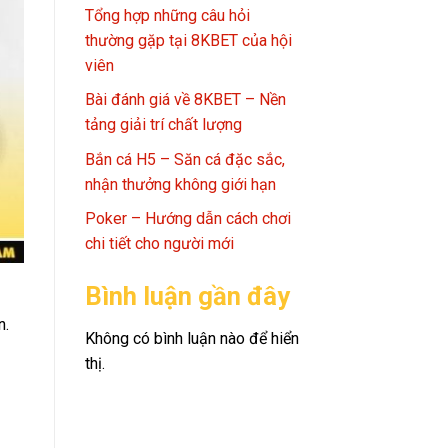
Tổng hợp những câu hỏi
thường gặp tại 8KBET của hội
viên
Bài đánh giá về 8KBET – Nền
tảng giải trí chất lượng
Bắn cá H5 – Săn cá đặc sắc,
nhận thưởng không giới hạn
Poker – Hướng dẫn cách chơi
chi tiết cho người mới
Bình luận gần đây
n.
Không có bình luận nào để hiển
thị.