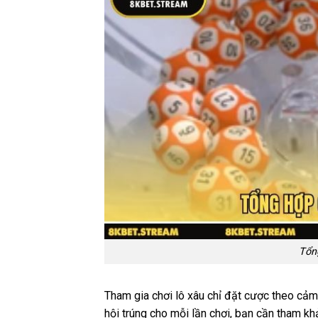
Tổn
Tham gia chơi lô xâu chỉ đặt cược theo cảm t
hội trúng cho mỗi lần chơi, bạn cần tham k