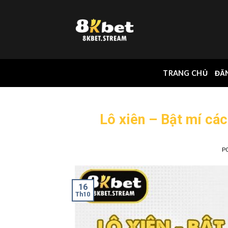
Skip
to
content
TRANG CHỦ
ĐĂ
Lô xiên – Bật mí các
P
16
Th10