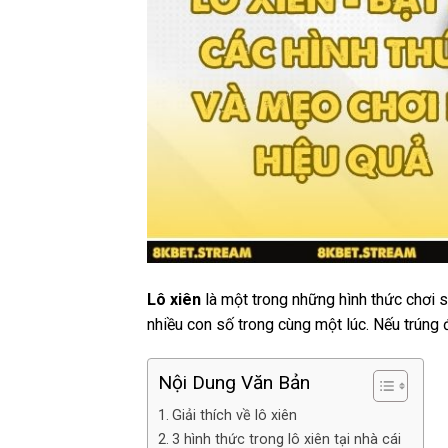
Lô xiên
là một trong những hình thức chơi 
nhiều con số trong cùng một lúc. Nếu trúng 
Nội Dung Văn Bản
Giải thích về lô xiên
3 hình thức trong lô xiên tại nhà cái