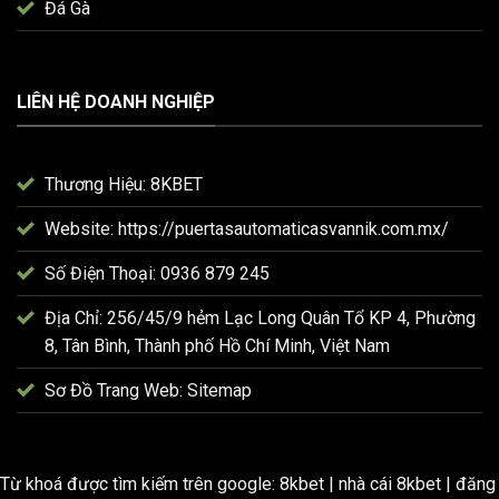
Đá Gà
LIÊN HỆ DOANH NGHIỆP
Thương Hiệu: 8KBET
Website:
https://puertasautomaticasvannik.com.mx/
Số Điện Thoại:
0936 879 245
Địa Chỉ: 256/45/9 hẻm Lạc Long Quân Tổ KP 4, Phường
8, Tân Bình, Thành phố Hồ Chí Minh, Việt Nam
Sơ Đồ Trang Web:
Sitemap
Từ khoá được tìm kiếm trên google: 8kbet | nhà cái 8kbet | đăng