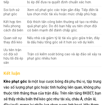
tiếp
bị ép để đưa ra quyết định chuẩn xác hơn.
Soi lịch sử
Xem số phạt góc các trận gần đây. Tiếp đến là
phạt góc
lựa chọn mốc tài xỉu hoặc mức chấp phù hợp.
Kết hợp tìm
Đội thích tấn công biên thường sẽ tạo ra nhiều
hiểu phong
quả phạt góc. Do đó bạn hãy ưu tiên chọn đội
cách đá biên
có biên mạnh để đánh chấp góc.
Quan sát sự
Nếu nhà cái giảm tỷ lệ tài xỉu góc giữa trân, đây
thay đổi kèo
là dấu hiệu tổng góc sẽ ít hơn so với dự kiến.
Ưu tiên trận
có đội sở
Trận có kiểm soát bóng cao và áp đảo sẽ xảy ra
hữu lối đá ép
phạt góc nhiều hơn
sân
Kết luận
Kèo phạt góc
là một loại cược bóng đá phụ thú vị, tập trung
vào số lượng phạt góc hoặc tình huống liên quan, không phụ
thuộc tính thắng thua của trận đấu. Trên nền tảng 8KBET, bạn
sẽ thấy nhiều biến thể kèo góc như tài xỉu, châu Á, chẵn lẻ,
đầu/cuối, mang lại nhiều lựa chọn cược linh hoạt. Hãy tham