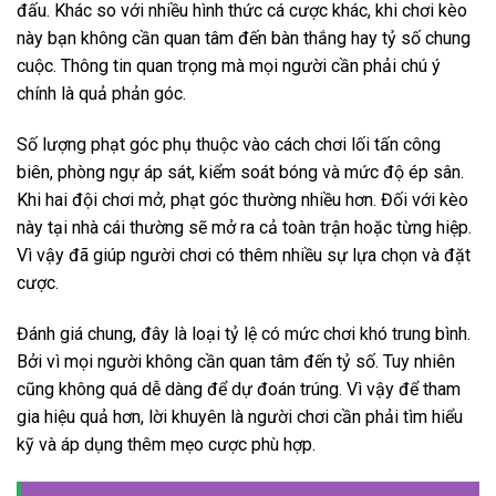
đấu. Khác so với nhiều hình thức cá cược khác, khi chơi kèo
này bạn không cần quan tâm đến bàn thắng hay tỷ số chung
cuộc. Thông tin quan trọng mà mọi người cần phải chú ý
chính là quả phản góc.
Số lượng phạt góc phụ thuộc vào cách chơi lối tấn công
biên, phòng ngự áp sát, kiểm soát bóng và mức độ ép sân.
Khi hai đội chơi mở, phạt góc thường nhiều hơn. Đối với kèo
này tại nhà cái thường sẽ mở ra cả toàn trận hoặc từng hiệp.
Vì vậy đã giúp người chơi có thêm nhiều sự lựa chọn và đặt
cược.
Đánh giá chung, đây là loại tỷ lệ có mức chơi khó trung bình.
Bởi vì mọi người không cần quan tâm đến tỷ số. Tuy nhiên
cũng không quá dễ dàng để dự đoán trúng. Vì vậy để tham
gia hiệu quả hơn, lời khuyên là người chơi cần phải tìm hiểu
kỹ và áp dụng thêm mẹo cược phù hợp.