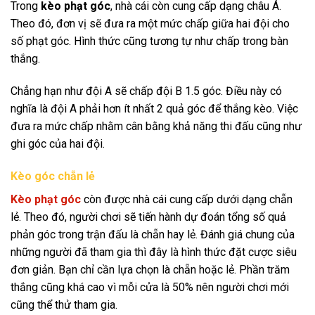
Trong
kèo phạt góc
, nhà cái còn cung cấp dạng châu Á.
Theo đó, đơn vị sẽ đưa ra một mức chấp giữa hai đội cho
số phạt góc. Hình thức cũng tương tự như chấp trong bàn
thắng.
Chẳng hạn như đội A sẽ chấp đội B 1.5 góc. Điều này có
nghĩa là đội A phải hơn ít nhất 2 quả góc để thắng kèo. Việc
đưa ra mức chấp nhằm cân bằng khả năng thi đấu cũng như
ghi góc của hai đội.
Kèo góc chẵn lẻ
Kèo phạt góc
còn được nhà cái cung cấp dưới dạng chẵn
lẻ. Theo đó, người chơi sẽ tiến hành dự đoán tổng số quả
phản góc trong trận đấu là chẵn hay lẻ. Đánh giá chung của
những người đã tham gia thì đây là hình thức đặt cược siêu
đơn giản. Bạn chỉ cần lựa chọn là chẵn hoặc lẻ. Phần trăm
thắng cũng khá cao vì mỗi cửa là 50% nên người chơi mới
cũng thể thử tham gia.