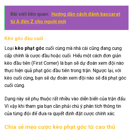
Bài viết liên quan:
Hướng dẫn cách đánh baccarat
từ A đến Z cho người mới
Kèo góc đầu cuối
Loại
kèo phạt góc
cuối cùng mà nhà cái cũng đang cung
cấp chính là cược đầu hoặc cuối. Hiểu một cách đơn giản
kèo đầu tiên (First Corner) là bạn sẽ dự đoán xem đội nào
thực hiện quả phạt góc đầu tiên trong trận. Ngược lại, với
kèo cuối cùng, bạn sẽ dự đoán xem đội nào sẽ đá phạt góc
cuối cùng.
Dạng này sẽ phụ thuộc rất nhiều vào diễn biến của trận đấu.
Vì vậy khi tham gia bạn cần phải chú ý phân tích thông tin
của từng đội để đưa ra quyết định đặt cược chính xác.
Chia sẻ mẹo cược kèo phạt góc từ cao thủ