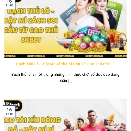
16
Th10
Bạch Thủ Lô – Bật Mí Cách Soi Cầu Từ Cao Thủ 8KBET
Bạch thủ lô là một trong những hình thức chơi số độc đáo đang
nhận [...]
16
Th10