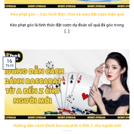
Kèo phạt góc – Các hình thức chơi và mẹo đặt cược hiệu quả
Kèo phạt góc là hình thức đặt cược dự đoán số quả đá góc trong
[...]
16
Th10
Hướng dẫn cách đánh baccarat từ A đến Z cho người mới