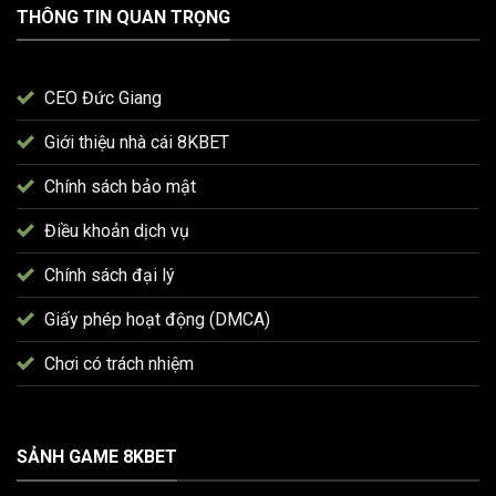
THÔNG TIN QUAN TRỌNG
CEO Đức Giang
Giới thiệu nhà cái 8KBET
Chính sách bảo mật
Điều khoản dịch vụ
Chính sách đại lý
Giấy phép hoạt động (DMCA)
Chơi có trách nhiệm
SẢNH GAME 8KBET