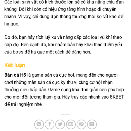
Các loài sinh vật có kích thước lớn sẽ có khả năng chịu đạn
khủng. Đôi khi còn có hiệu ứng tàng hình hoặc di chuyển
nhanh. Vì vậy, chỉ dùng đạn thông thường thôi sẽ rất khó để
hạ gục.
Do đó, bạn hãy tích luỹ xu và nâng cấp các loại vũ khí theo
cấp độ. Bên cạnh đó, khi nhắm bắn hãy khai thác điểm yếu
của boss để hạ gục một cách dễ dàng hơn.
Kết luận
Bắn cá H5
là game săn cá cực hot, mang đến cho người
chơi những màn săn cá cực kỳ thú vị cùng cơ hội nhận
thưởng siêu hấp dẫn. Game cũng khá đơn giản nên phù hợp
cho mọi đối tượng tham gia. Hãy truy cập nhanh vào 8KBET
để trải nghiệm nhé.