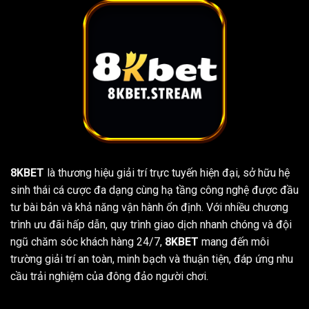
8KBET
là thương hiệu giải trí trực tuyến hiện đại, sở hữu hệ
sinh thái cá cược đa dạng cùng hạ tầng công nghệ được đầu
tư bài bản và khả năng vận hành ổn định. Với nhiều chương
trình ưu đãi hấp dẫn, quy trình giao dịch nhanh chóng và đội
ngũ chăm sóc khách hàng 24/7,
8KBET
mang đến môi
trường giải trí an toàn, minh bạch và thuận tiện, đáp ứng nhu
cầu trải nghiệm của đông đảo người chơi.