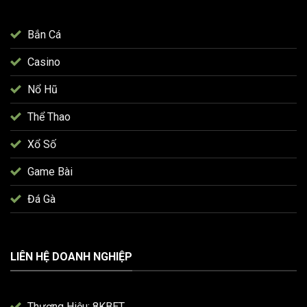
Bắn Cá
Casino
Nổ Hũ
Thể Thao
Xổ Số
Game Bài
Đá Gà
LIÊN HỆ DOANH NGHIỆP
Thương Hiệu: 8KBET