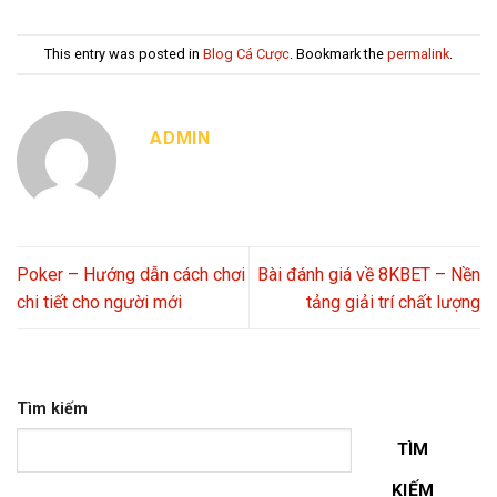
This entry was posted in
Blog Cá Cược
. Bookmark the
permalink
.
ADMIN
Poker – Hướng dẫn cách chơi
Bài đánh giá về 8KBET – Nền
chi tiết cho người mới
tảng giải trí chất lượng
Tìm kiếm
TÌM
KIẾM