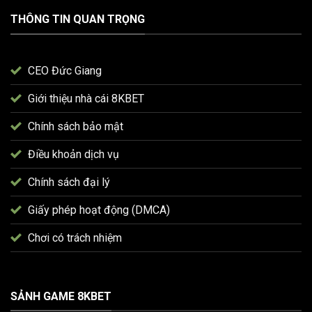
THÔNG TIN QUAN TRỌNG
CEO Đức Giang
Giới thiệu nhà cái 8KBET
Chính sách bảo mật
Điều khoản dịch vụ
Chính sách đại lý
Giấy phép hoạt động (DMCA)
Chơi có trách nhiệm
SẢNH GAME 8KBET