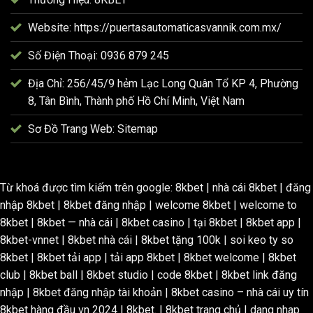
Website:
https://puertasautomaticasvannik.com.mx/
Số Điện Thoại:
0936 879 245
Địa Chỉ: 256/45/9 hẻm Lạc Long Quân Tổ KP 4, Phường
8, Tân Bình, Thành phố Hồ Chí Minh, Việt Nam
Sơ Đồ Trang Web:
Sitemap
Từ khoá được tìm kiếm trên google: 8kbet | nhà cái 8kbet | đăng
nhập 8kbet | 8kbet đăng nhập | welcome 8kbet | welcome to
8kbet | 8kbet — nhà cái | 8kbet casino | tại 8kbet | 8kbet app |
8kbet-vnnet | 8kbet nhà cái | 8kbet tặng 100k | soi keo ty so
8kbet | 8kbet tải app | tải app 8kbet | 8kbet welcome | 8kbet
club | 8kbet ball | 8kbet studio | code 8kbet | 8kbet link đăng
nhập | 8kbet đăng nhập tài khoản | 8kbet casino – nhà cái uy tín
8kbet hàng đầu vn 2024 | 8kbet. | 8kbet trang chủ | dang nhap