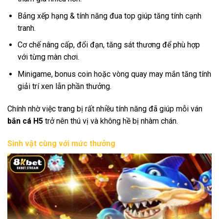
Bảng xếp hạng & tính năng đua top giúp tăng tính cạnh
tranh.
Cơ chế nâng cấp, đổi đạn, tăng sát thương để phù hợp
với từng màn chơi.
Minigame, bonus coin hoặc vòng quay may mắn tăng tính
giải trí xen lẫn phần thưởng.
Chính nhờ việc trang bị rất nhiều tính năng đã giúp mỗi ván
bắn cá H5
trở nên thú vị và không hề bị nhàm chán.
Sinh vật cùng với mức thưởng